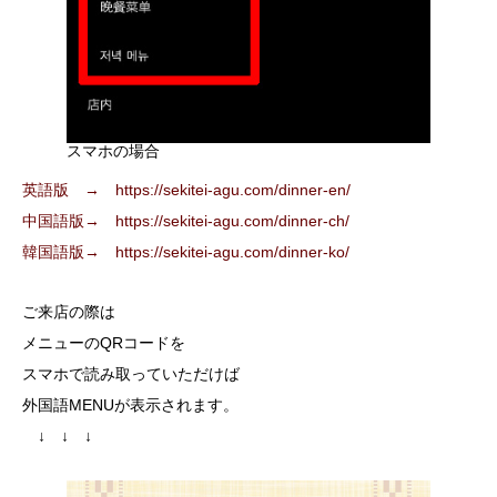
スマホの場合
英語版 → https://sekitei-agu.com/dinner-en/
中国語版→ https://sekitei-agu.com/dinner-ch/
韓国語版→ https://sekitei-agu.com/dinner-ko/
ご来店の際は
メニューのQRコードを
スマホで読み取っていただけば
外国語MENUが表示されます。
↓ ↓ ↓