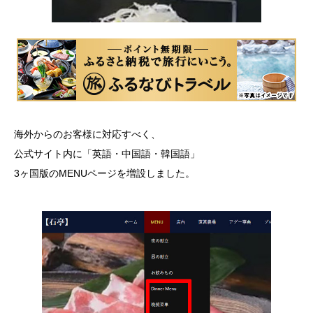
海外からのお客様に対応すべく、
公式サイト内に「英語・中国語・韓国語」
3ヶ国版のMENUページを増設しました。