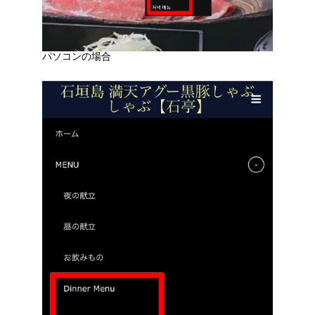
パソコンの場合