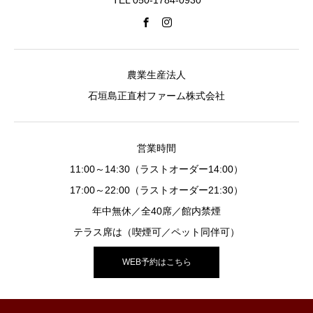
農業生産法人
石垣島正直村ファーム株式会社
営業時間
11:00～14:30（ラストオーダー14:00）
17:00～22:00（ラストオーダー21:30）
年中無休／全40席／館内禁煙
テラス席は（喫煙可／ペット同伴可）
WEB予約はこちら