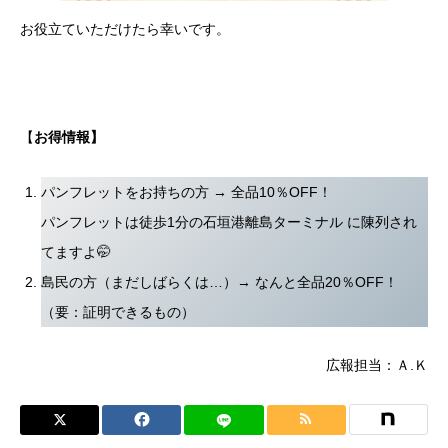
お役立ていただけたら幸いです。
【
お得情報】
パンフレットをお持ちの方 → 全品10％OFF！
パンフレットは徒歩1分の石垣港離島ターミナル に陳列され
てますよ🤭
島民の方（まだしばらくは…）→ なんと全品20％OFF！
（要：証明できるもの）
広報担当：Ａ.Ｋ