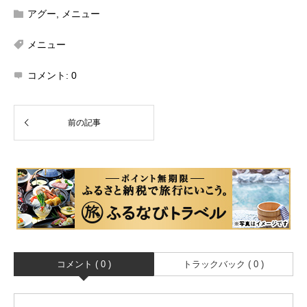
アグー
,
メニュー
メニュー
コメント:
0
コメント ( 0 )
トラックバック ( 0 )