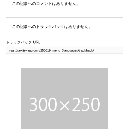
この記事へのコメントはありません。
この記事へのトラックバックはありません。
トラックバック URL