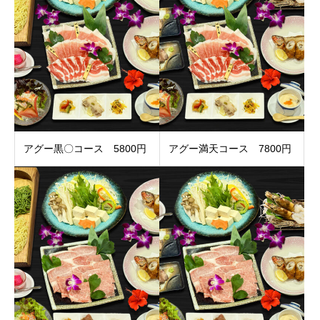
アグー黒〇コース 5800円
アグー満天コース 7800円