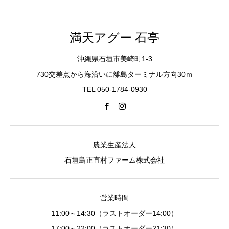
満天アグー 石亭
沖縄県石垣市美崎町1-3
730交差点から海沿いに離島ターミナル方向30ｍ
TEL 050-1784-0930
農業生産法人
石垣島正直村ファーム株式会社
営業時間
11:00～14:30（ラストオーダー14:00）
17:00～22:00（ラストオーダー21:30）